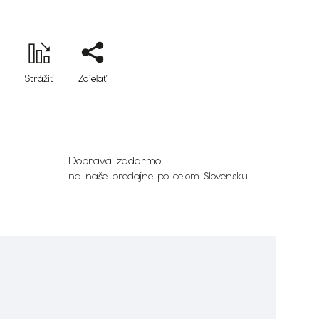
Strážiť
Zdieľať
Doprava zadarmo
na naše predajne po celom Slovensku