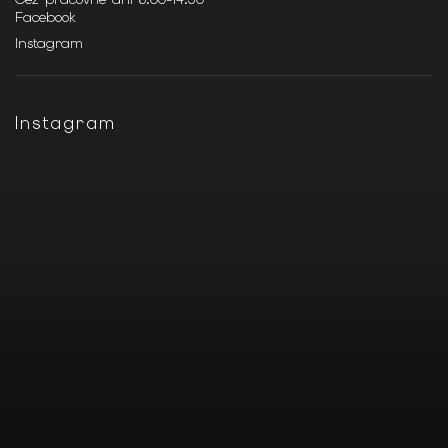
Facebook
Instagram
Instagram