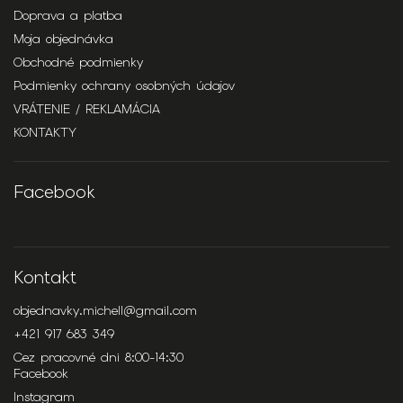
Doprava a platba
Moja objednávka
Obchodné podmienky
Podmienky ochrany osobných údajov
VRÁTENIE / REKLAMÁCIA
KONTAKTY
Facebook
Kontakt
objednavky.michell
@
gmail.com
+421 917 683 349
Cez pracovné dni 8:00-14:30
Facebook
Instagram