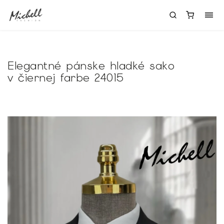
Elegantné pánske hladké sako
v čiernej farbe 24015