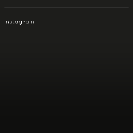
Instagram