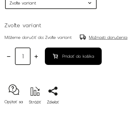
Zvoľte variant
Môžeme doručiť do:
Zvoľte variant
Možnosti doručenia
Pridať do košíka
Opýtať sa
Strážiť
Zdieľať