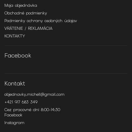
Moja objednávka
Obchodné podmienky
Podmienky ochrany osobných údajov
VRÁTENIE / REKLAMÁCIA
KONTAKTY
Facebook
Kontakt
objednavky.michell
@
gmail.com
+421 917 683 349
Cez pracovné dni 8:00-14:30
Facebook
Instagram