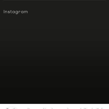
Instagram