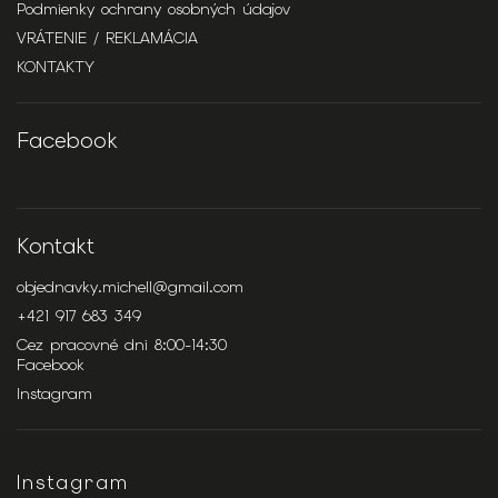
Podmienky ochrany osobných údajov
VRÁTENIE / REKLAMÁCIA
KONTAKTY
Facebook
Kontakt
objednavky.michell
@
gmail.com
+421 917 683 349
Cez pracovné dni 8:00-14:30
Facebook
Instagram
Instagram