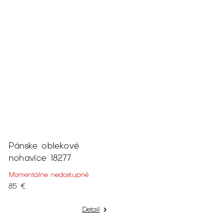
Pánske oblekové
nohavice 18277
Momentálne nedostupné
85 €
Detail