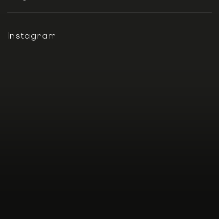
Instagram