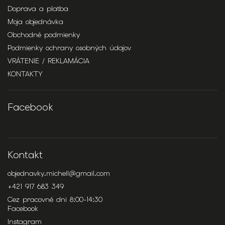
Doprava a platba
Moja objednávka
Obchodné podmienky
Podmienky ochrany osobných údajov
VRÁTENIE / REKLAMÁCIA
KONTAKTY
Facebook
Kontakt
objednavky.michell
@
gmail.com
+421 917 683 349
Cez pracovné dni 8:00-14:30
Facebook
Instagram