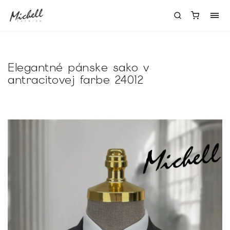
Elegantné pánske sako v
antracitovej farbe 24012