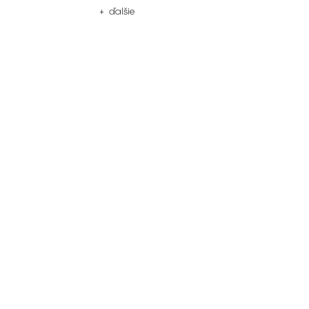
+ ďalšie