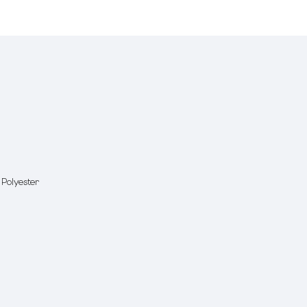
 Polyester