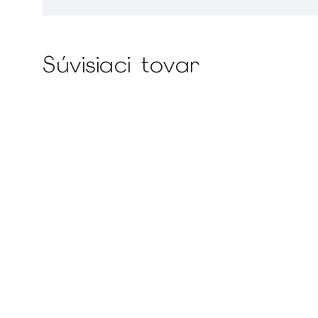
Súvisiaci tovar