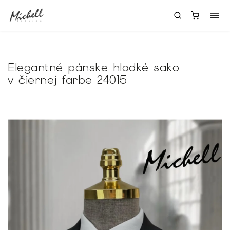
Elegantné pánske hladké sako
v čiernej farbe 24015