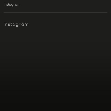
Instagram
Instagram