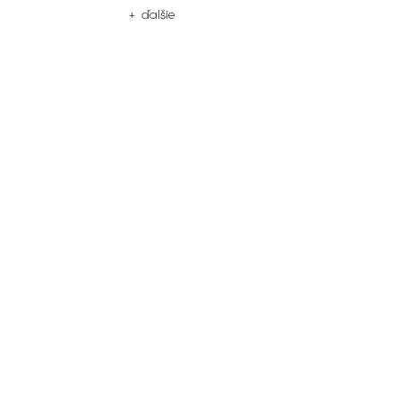
+ ďalšie