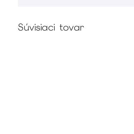
Súvisiaci tovar