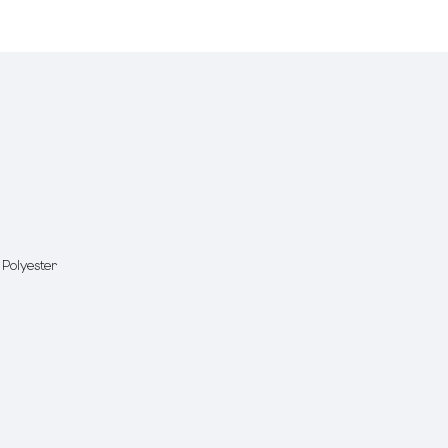
 Polyester