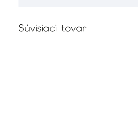
Súvisiaci tovar