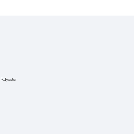
 Polyester