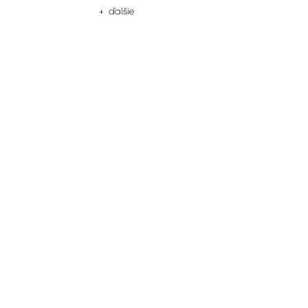
+ ďalšie