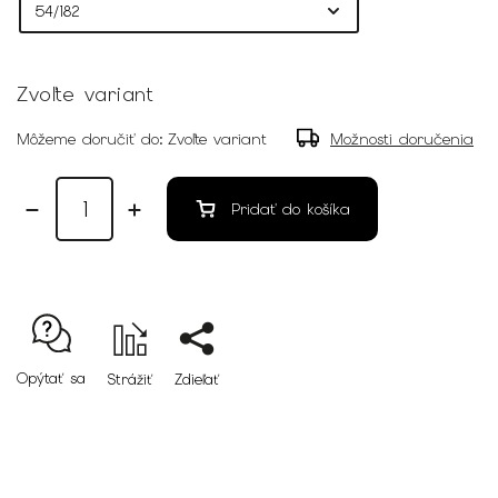
Zvoľte variant
Môžeme doručiť do:
Zvoľte variant
Možnosti doručenia
Pridať do košíka
Opýtať sa
Strážiť
Zdieľať