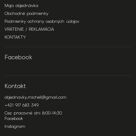
Moja objednávka
Obchodné podmienky
Podmienky ochrany osobných údajov
VRÁTENIE / REKLAMÁCIA
KONTAKTY
Facebook
Kontakt
objednavky.michell
@
gmail.com
+421 917 683 349
Cez pracovné dni 8:00-14:30
Facebook
Instagram