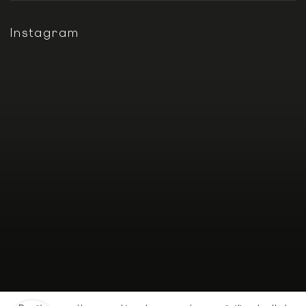
Instagram