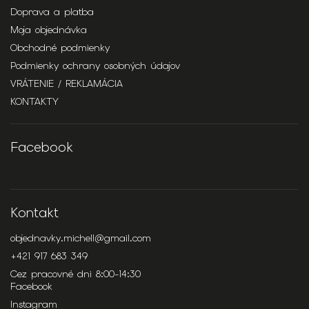
Doprava a platba
Moja objednávka
Obchodné podmienky
Podmienky ochrany osobných údajov
VRÁTENIE / REKLAMÁCIA
KONTAKTY
Facebook
Kontakt
objednavky.michell
@
gmail.com
+421 917 683 349
Cez pracovné dni 8:00-14:30
Facebook
Instagram