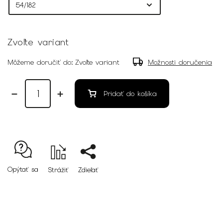
Zvoľte variant
Môžeme doručiť do:
Zvoľte variant
Možnosti doručenia
Pridať do košíka
Opýtať sa
Strážiť
Zdieľať