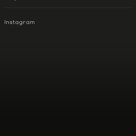
Instagram