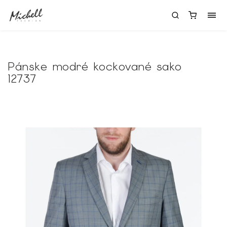
Pánske modré kockované sako
12737