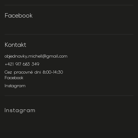
Facebook
Kontakt
objednavky.michell
@
gmail.com
+421 917 683 349
Cez pracovné dni 8:00-14:30
Facebook
Instagram
Instagram