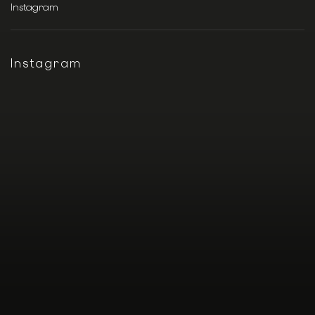
Instagram
Instagram