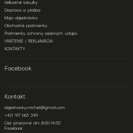
Veľkostné tabuľky
Doprava a platba
Moja objednávka
Obchodné podmienky
Podmienky ochrany osobných údajov
VRÁTENIE / REKLAMÁCIA
KONTAKTY
Facebook
Kontakt
objednavky.michell
@
gmail.com
+421 917 683 349
Cez pracovné dni 8:00-14:30
Facebook