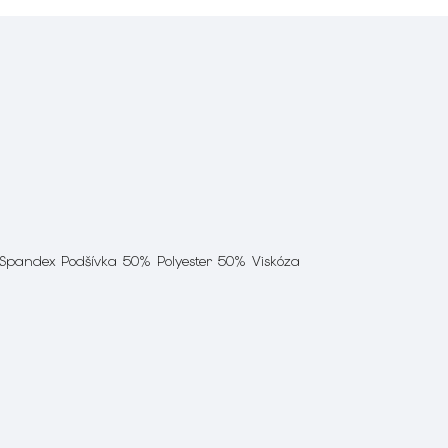
 Spandex Podšívka 50% Polyester 50% Viskóza