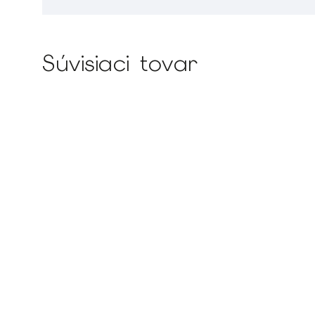
Súvisiaci tovar