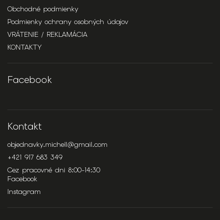
Obchodné podmienky
Podmienky ochrany osobných údajov
VRÁTENIE / REKLAMÁCIA
KONTAKTY
Facebook
Kontakt
objednavky.michell
@
gmail.com
+421 917 683 349
Cez pracovné dni 8:00-14:30
Facebook
Instagram