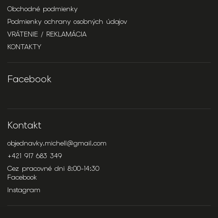
Obchodné podmienky
Podmienky ochrany osobných údajov
VRÁTENIE / REKLAMÁCIA
KONTAKTY
Facebook
Kontakt
objednavky.michell
@
gmail.com
+421 917 683 349
Cez pracovné dni 8:00-14:30
Facebook
Instagram