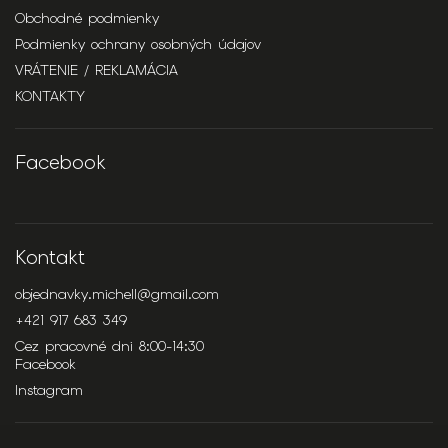
Obchodné podmienky
Podmienky ochrany osobných údajov
VRÁTENIE / REKLAMÁCIA
KONTAKTY
Facebook
Kontakt
objednavky.michell
@
gmail.com
+421 917 683 349
Cez pracovné dni 8:00-14:30
Facebook
Instagram