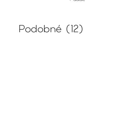
Podobné (12)