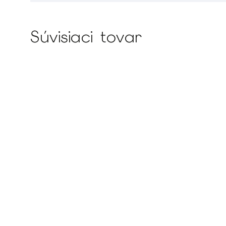
Súvisiaci tovar