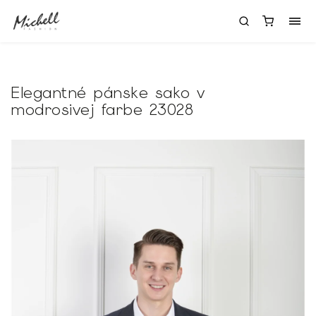
Elegantné pánske sako v
modrosivej farbe 23028