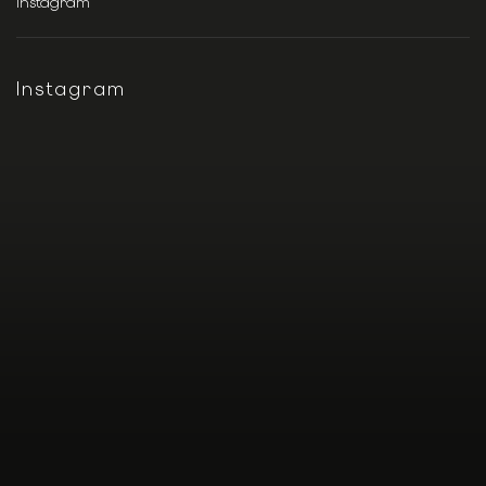
Instagram
Instagram