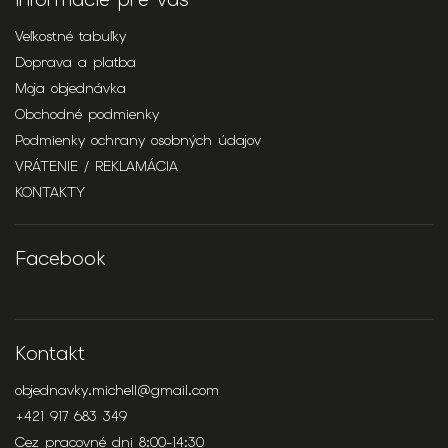
Veľkostné tabuľky
Doprava a platba
Moja objednávka
Obchodné podmienky
Podmienky ochrany osobných údajov
VRÁTENIE / REKLAMÁCIA
KONTAKTY
Facebook
Kontakt
objednavky.michell
@
gmail.com
+421 917 683 349
Cez pracovné dni 8:00-14:30