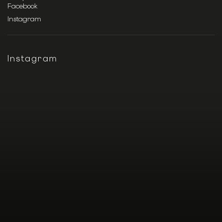
Facebook
Instagram
Instagram