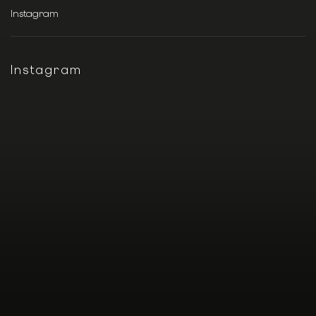
Instagram
Instagram