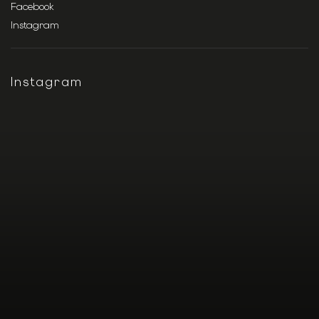
Facebook
Instagram
Instagram