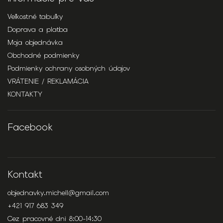
Veľkostné tabuľky
Doprava a platba
Moja objednávka
Obchodné podmienky
Podmienky ochrany osobných údajov
VRÁTENIE / REKLAMÁCIA
KONTAKTY
Facebook
Kontakt
objednavky.michell
@
gmail.com
+421 917 683 349
Cez pracovné dni 8:00-14:30