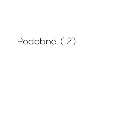
Podobné (12)