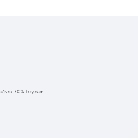
odšívka 100% Polyester