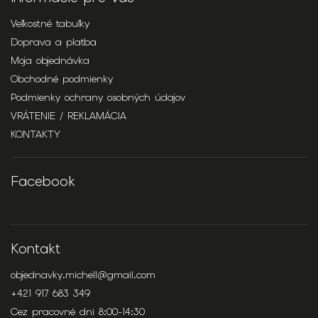
Veľkostné tabuľky
Doprava a platba
Moja objednávka
Obchodné podmienky
Podmienky ochrany osobných údajov
VRÁTENIE / REKLAMÁCIA
KONTAKTY
Facebook
Kontakt
objednavky.michell
@
gmail.com
+421 917 683 349
Cez pracovné dni 8:00-14:30