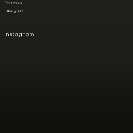
Facebook
Instagram
Instagram