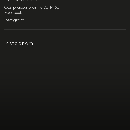
Cez pracovné dni 8:00-14:30
Facebook
Instagram
Instagram