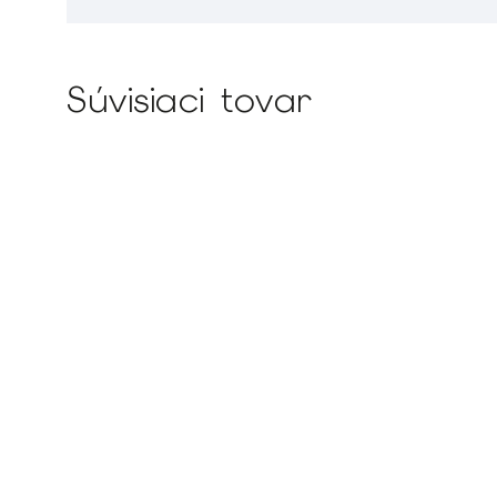
Súvisiaci tovar