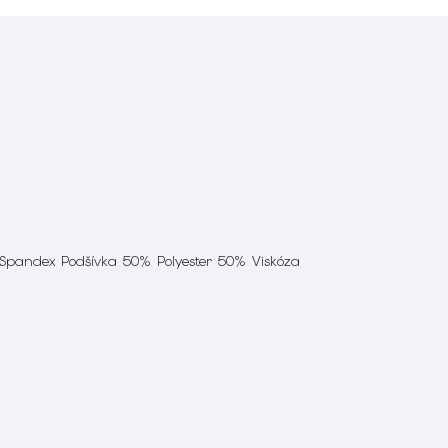
 Spandex Podšívka 50% Polyester 50% Viskóza