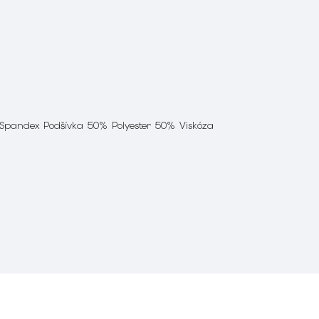
 Spandex Podšívka 50% Polyester 50% Viskóza