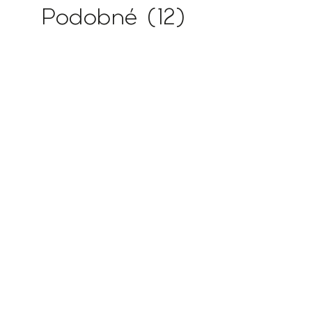
Podobné (12)