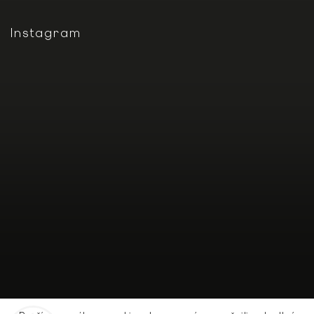
Instagram