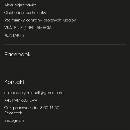
Moja objednávka
Obchodné podmienky
Podmienky ochrany osobných údajov
VRÁTENIE / REKLAMÁCIA
KONTAKTY
Facebook
Kontakt
objednavky.michell
@
gmail.com
+421 917 683 349
Cez pracovné dni 8:00-14:30
Facebook
Instagram