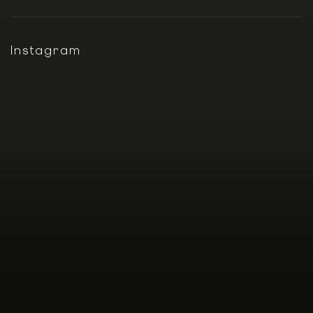
Instagram