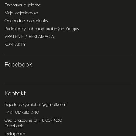
Doprava a platba
Moja objednávka
Obchodné podmienky
Podmienky ochrany osobných údajov
VRÁTENIE / REKLAMÁCIA
KONTAKTY
Facebook
Kontakt
objednavky.michell
@
gmail.com
+421 917 683 349
Cez pracovné dni 8:00-14:30
Facebook
Instagram