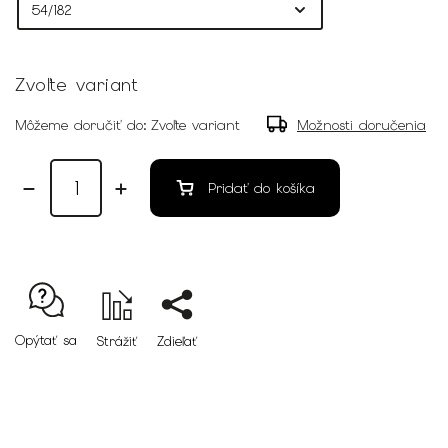
Zvoľte variant
Môžeme doručiť do:
Zvoľte variant
Možnosti doručenia
Pridať do košíka
Opýtať sa
Strážiť
Zdieľať