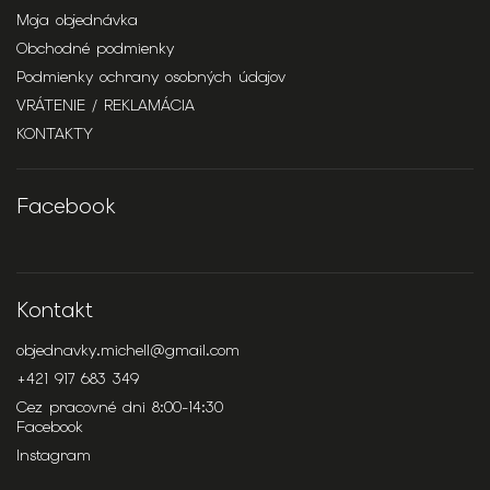
Moja objednávka
Obchodné podmienky
Podmienky ochrany osobných údajov
VRÁTENIE / REKLAMÁCIA
KONTAKTY
Facebook
Kontakt
objednavky.michell
@
gmail.com
+421 917 683 349
Cez pracovné dni 8:00-14:30
Facebook
Instagram