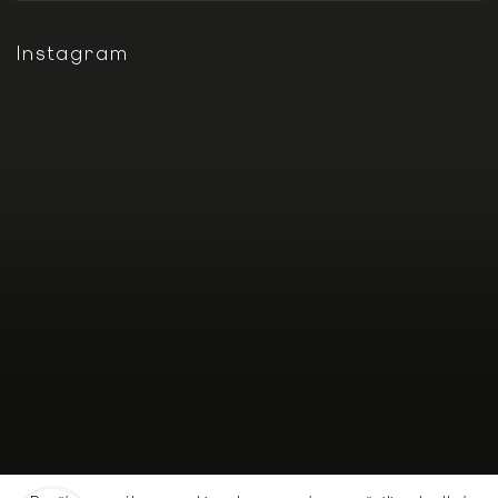
Instagram