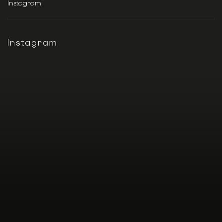
Instagram
Instagram