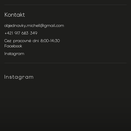
Kontakt
objednavky.michell
@
gmail.com
+421 917 683 349
Cez pracovné dni 8:00-14:30
Facebook
Instagram
Instagram