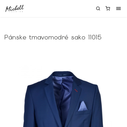
Pánske tmavomodré sako 11015