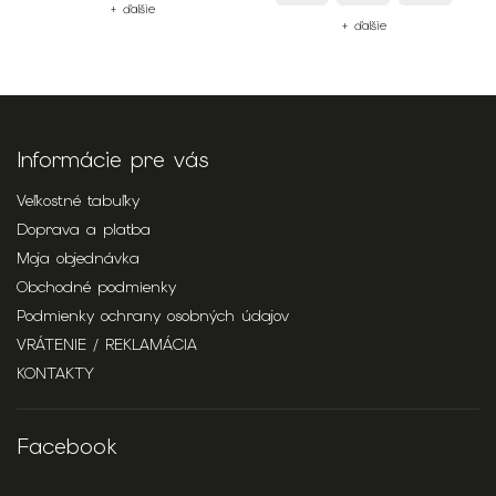
+ ďalšie
+ ďalšie
Informácie pre vás
Veľkostné tabuľky
Doprava a platba
Moja objednávka
Obchodné podmienky
Podmienky ochrany osobných údajov
VRÁTENIE / REKLAMÁCIA
KONTAKTY
Facebook