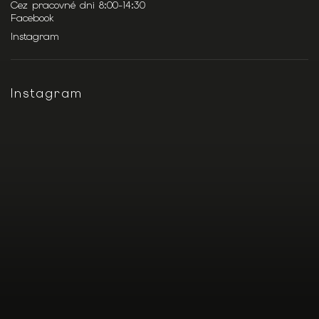
Cez pracovné dni 8:00-14:30
Facebook
Instagram
Instagram