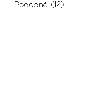
Podobné (12)