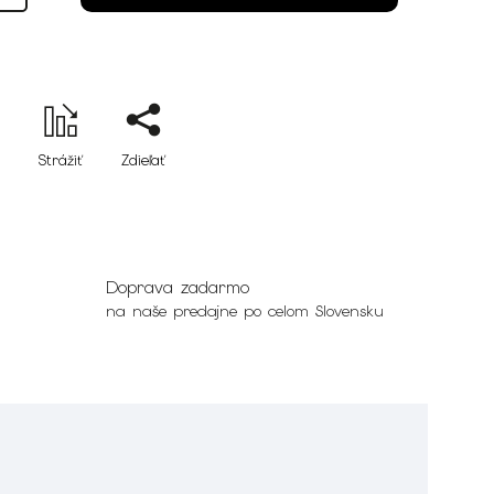
Strážiť
Zdieľať
Doprava zadarmo
na naše predajne po celom Slovensku