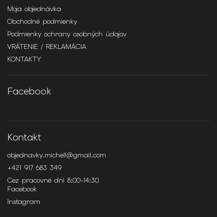
Moja objednávka
Obchodné podmienky
Podmienky ochrany osobných údajov
VRÁTENIE / REKLAMÁCIA
KONTAKTY
Facebook
Kontakt
objednavky.michell
@
gmail.com
+421 917 683 349
Cez pracovné dni 8:00-14:30
Facebook
Instagram