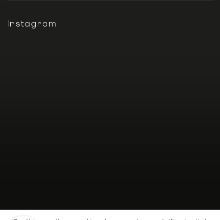
Instagram