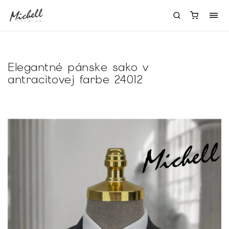
Elegantné pánske sako v
antracitovej farbe 24012