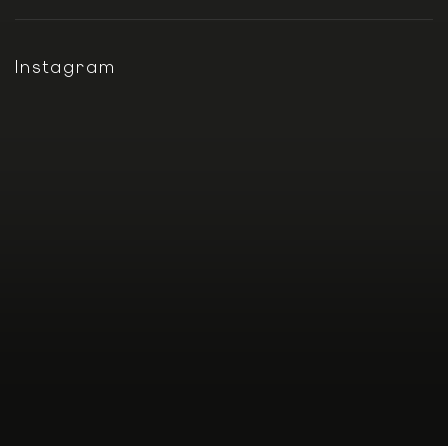
Instagram