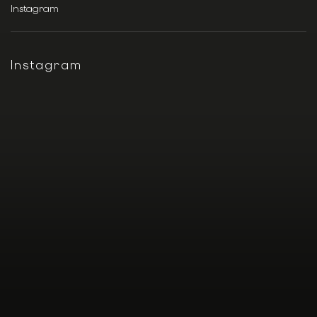
Instagram
Instagram