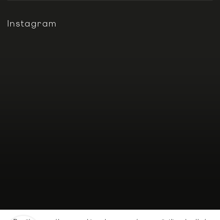
Instagram