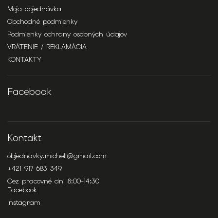
Moja objednávka
Obchodné podmienky
Podmienky ochrany osobných údajov
VRÁTENIE / REKLAMÁCIA
KONTAKTY
Facebook
Kontakt
objednavky.michell
@
gmail.com
+421 917 683 349
Cez pracovné dni 8:00-14:30
Facebook
Instagram