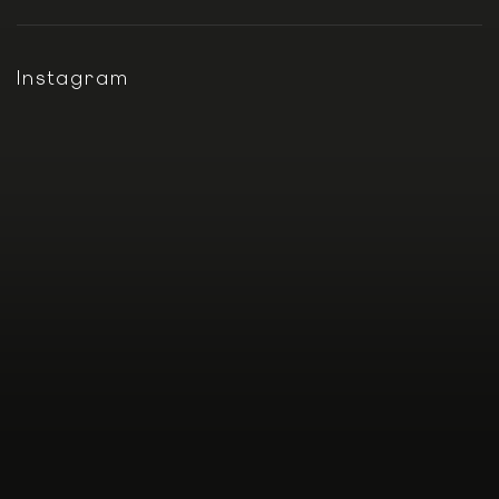
Instagram