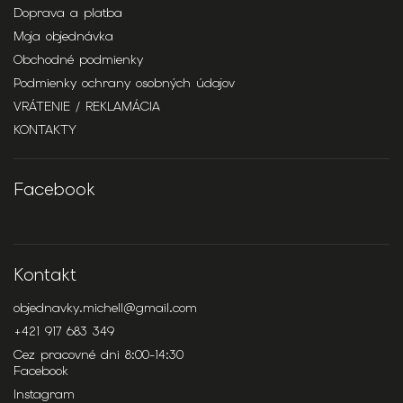
Doprava a platba
Moja objednávka
Obchodné podmienky
Podmienky ochrany osobných údajov
VRÁTENIE / REKLAMÁCIA
KONTAKTY
Facebook
Kontakt
objednavky.michell
@
gmail.com
+421 917 683 349
Cez pracovné dni 8:00-14:30
Facebook
Instagram