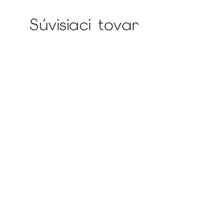
Súvisiaci tovar