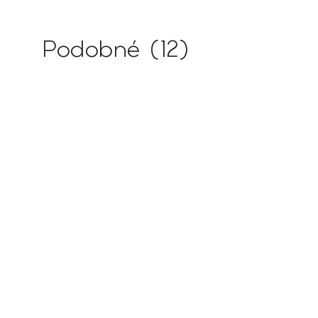
Podobné (12)