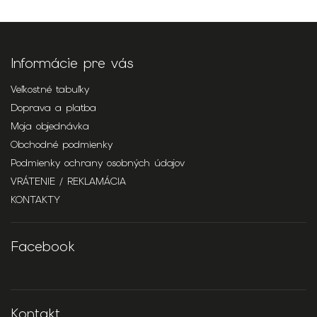
Informácie pre vás
Veľkostné tabuľky
Doprava a platba
Moja objednávka
Obchodné podmienky
Podmienky ochrany osobných údajov
VRÁTENIE / REKLAMÁCIA
KONTAKTY
Facebook
Kontakt