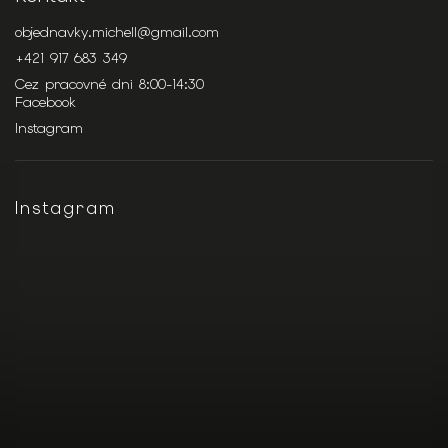
objednavky.michell
@
gmail.com
+421 917 683 349
Cez pracovné dni 8:00-14:30
Facebook
Instagram
Instagram