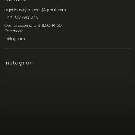
objednavky.michell
@
gmail.com
+421 917 683 349
Cez pracovné dni 8:00-14:30
Facebook
Instagram
Instagram