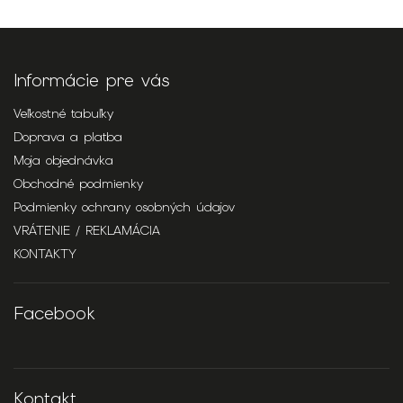
Informácie pre vás
Veľkostné tabuľky
Doprava a platba
Moja objednávka
Obchodné podmienky
Podmienky ochrany osobných údajov
VRÁTENIE / REKLAMÁCIA
KONTAKTY
Facebook
Kontakt