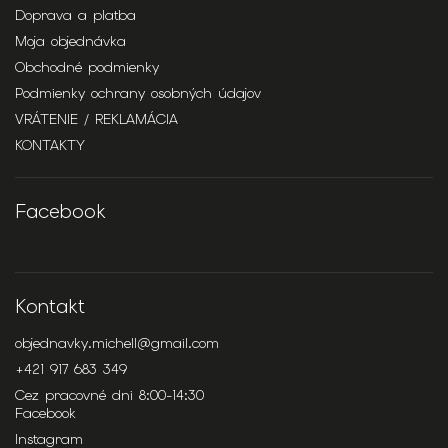
Doprava a platba
Moja objednávka
Obchodné podmienky
Podmienky ochrany osobných údajov
VRÁTENIE / REKLAMÁCIA
KONTAKTY
Facebook
Kontakt
objednavky.michell
@
gmail.com
+421 917 683 349
Cez pracovné dni 8:00-14:30
Facebook
Instagram