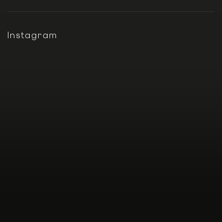
Instagram