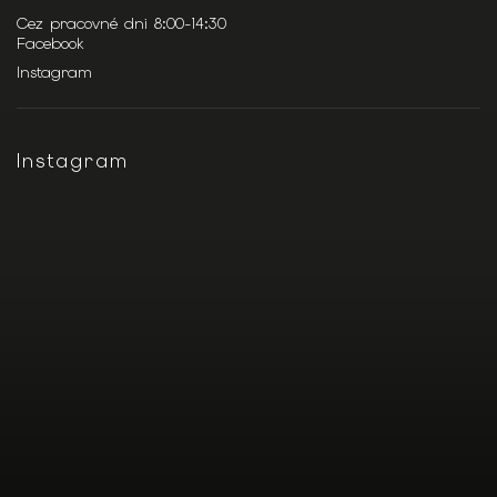
Cez pracovné dni 8:00-14:30
Facebook
Instagram
Instagram