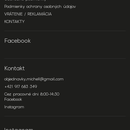
Podmienky ochrany osobných údajov
VRÁTENIE / REKLAMÁCIA
KONTAKTY
Facebook
Kontakt
objednavky.michell
@
gmail.com
+421 917 683 349
Cez pracovné dni 8:00-14:30
Facebook
Instagram
Instagram