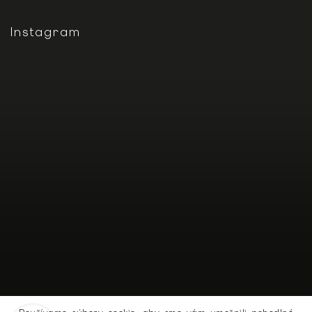
Instagram