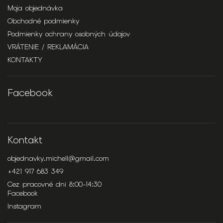
Moja objednávka
Obchodné podmienky
Podmienky ochrany osobných údajov
VRÁTENIE / REKLAMÁCIA
KONTAKTY
Facebook
Kontakt
objednavky.michell
@
gmail.com
+421 917 683 349
Cez pracovné dni 8:00-14:30
Facebook
Instagram