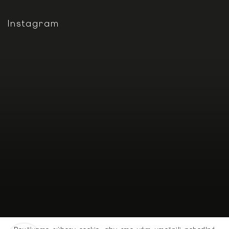
Instagram