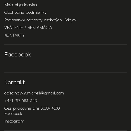
Moja objednávka
Obchodné podmienky
Podmienky ochrany osobných údajov
VRÁTENIE / REKLAMÁCIA
KONTAKTY
Facebook
Kontakt
objednavky.michell
@
gmail.com
+421 917 683 349
Cez pracovné dni 8:00-14:30
Facebook
Instagram