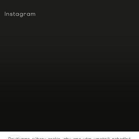
Instagram