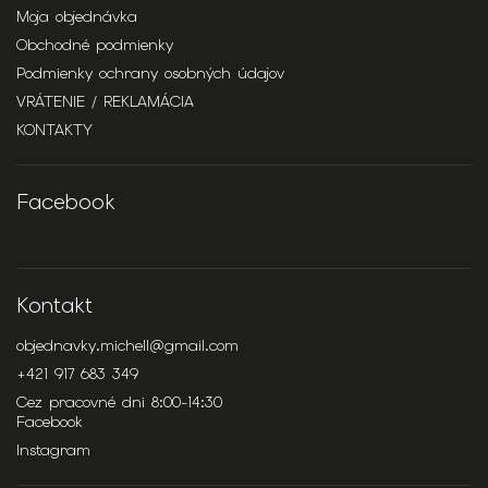
Moja objednávka
Obchodné podmienky
Podmienky ochrany osobných údajov
VRÁTENIE / REKLAMÁCIA
KONTAKTY
Facebook
Kontakt
objednavky.michell
@
gmail.com
+421 917 683 349
Cez pracovné dni 8:00-14:30
Facebook
Instagram