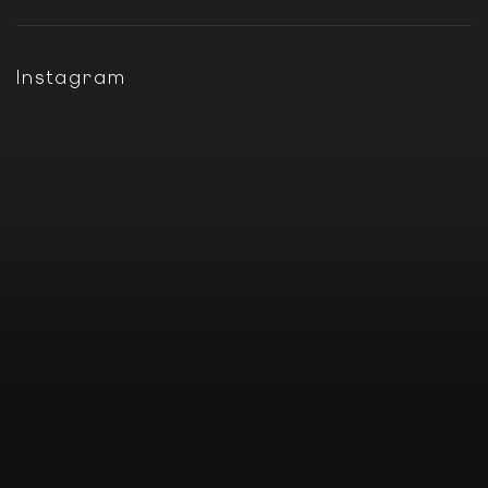
Instagram