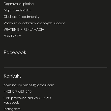
Doprava a platba
Moja objednávka
Obchodné podmienky
Podmienky ochrany osobných údajov
VRÁTENIE / REKLAMÁCIA
KONTAKTY
Facebook
Kontakt
objednavky.michell
@
gmail.com
+421 917 683 349
Cez pracovné dni 8:00-14:30
Facebook
Instagram